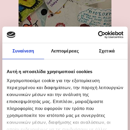
Συναίνεση
Λεπτομέρειες
Σχετικά
Αυτή η ιστοσελίδα χρησιμοποιεί cookies
Χρησιμοποιούμε cookie για την εξατομίκευση
περιεχομένου και διαφημίσεων, την παροχή λειτουργιών
κοινωνικών μέσων και την ανάλυση της
επισκεψιμότητάς μας. Επιπλέον, μοιραζόμαστε
πληροφορίες που αφορούν τον τρόπο που
χρησιμοποιείτε τον ιστότοπό μας με συνεργάτες
κοινωνικών μέσων, διαφήμισης και αναλύσεων, οι
οποίοι ενδεχομένως να τις συνδυάσουν με άλλες